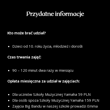
Przydatne informacje
Kto może brać udział?
Dzieci od 10. roku życia, młodzież i dorośli
Czas trwania zajęć:
90 – 120 minut dwa razy w miesiącu
Opłata miesięczna za udział w zajęciach:
Dla uczniów Szkoły Muzycznej Yamaha 59 PLN
Dla osób spoza Szkoły Muzycznej Yamaha 159 PLN
Zajęcia Big Bandu w naszej szkole prowadzi Emma